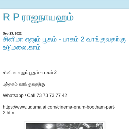
R P ராஜநாயஹம்
Sep 23, 2022
சினிமா எனும் பூதம் - பாகம் 2 வாங்குவதற்கு
உடுமலை.காம்
சினிமா எனும் பூதம் - பாகம் 2
புத்தகம் வாங்குவதற்கு
Whatsapp / Call 73 73 73 77 42
https://www.udumalai.com/cinema-enum-bootham-part-
2.htm