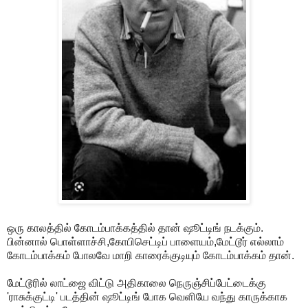
ஒரு காலத்தில் கோடம்பாக்கத்தில் தான் ஷூட்டிங் நடக்கும்.
பின்னால் பொள்ளாச்சி,கோபிசெட்டிப் பாளையம்,மேட்டூர் எல்லாம்
கோடம்பாக்கம் போலவே மாறி காரைக்குடியும் கோடம்பாக்கம் தான்.
மேட்டூரில் லாட்ஜை விட்டு அதிகாலை நெருஞ்சிப்பேட்டைக்கு
'ராசுக்குட்டி' படத்தின் ஷூட்டிங் போக வெளியே வந்து காருக்காக