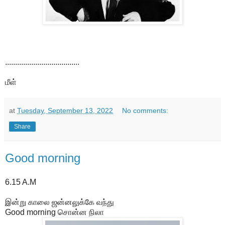
.....................................
மீள்
at
Tuesday, September 13, 2022
No comments:
Share
Good morning
6.15 A.M
இன்று காலை ஜன்னலுக்கே வந்து
Good morning சொன்ன நிலா