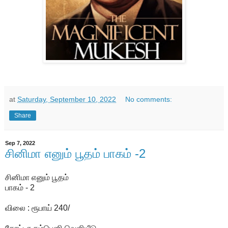
at
Saturday, September 10, 2022
No comments:
Share
Sep 7, 2022
சினிமா எனும் பூதம் பாகம் -2
சினிமா எனும் பூதம்
பாகம் - 2
விலை : ரூபாய் 240/