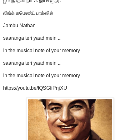
ஜம்புநாதன் நாடக இயக்குநர்.
லிங்க் கமெண்ட் பாக்ஸில்
Jambu Nathan
saaranga teri yaad mein ...
In the musical note of your memory
saaranga teri yaad mein ...
In the musical note of your memory
https://youtu.be/IQSGfiPnjXU