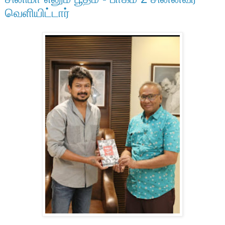
வெளியிட்டார்