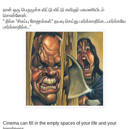
நான் ஒரு பெருமூச்சு விட்டு விட்டு கவிஞர் பசுமணியிடம்
சொன்னேன்.
“ நீங்க “சிகப்பு ரோஜாக்கள்” தயவு செய்து பார்க்காதீங்க...பார்க்கவே
பார்க்காதீங்க..”
Cinema can fill in the empty spaces of your life and your
loneliness.