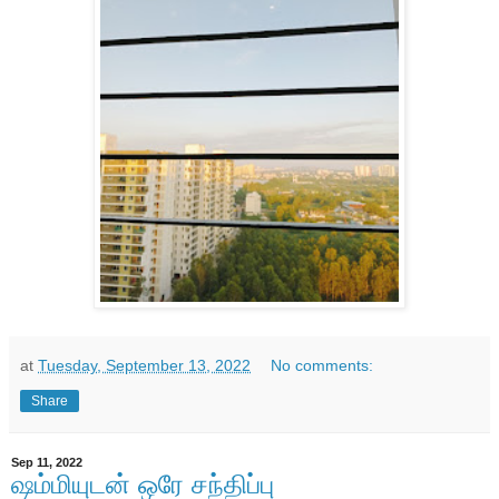
at
Tuesday, September 13, 2022
No comments:
Share
Sep 11, 2022
ஷம்மியுடன் ஒரே சந்திப்பு