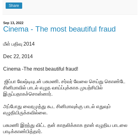
Share
Sep 13, 2022
Cinema - The most beautiful fraud
மீள் பதிவு 2014
Dec 22, 2014
Cinema -The most beautiful fraud!
ஜிப்பா வேஷ்டியுடன் பசுமணி. சர்வர் வேலை செய்து கொண்டே
சினிமாவில் பாடல் எழுத வாய்ப்புக்காக முயற்சியில்
இருப்பதாகச்சொன்னார்.
அப்போது வைரமுத்து கூட சினிமாவுக்கு பாடல் எதுவும்
எழுதியிருக்கவில்லை.
பசுமணி இறந்து விட்ட தன் காதலிக்காக தான் எழுதிய பாடலை
பாடிக்காண்பித்தார்.